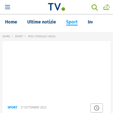
Home
Ultime notizie
Sport
Inchieste
HOME
SPORT
PIOLI STRIGLIA I VIOLA
SPORT
27 SETTEMBRE 2025