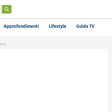
Approfondimenti
Lifestyle
Guida TV
ATIVE