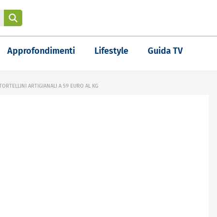
Approfondimenti
Lifestyle
Guida TV
 TORTELLINI ARTIGIANALI A 59 EURO AL KG