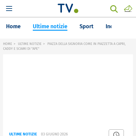
Home
Ultime notizie
Sport
Inchieste
HOME
ULTIME NOTIZIE
PIAZZA DELLA SIGNORIA COME IN PIAZZETTA A CAPRI,
CADDY E SCIAMI DI "APE"
ULTIME NOTIZIE
03 GIUGNO 2026