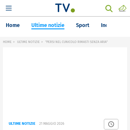
Home
Ultime notizie
Sport
Inchieste
HOME
ULTIME NOTIZIE
"PERSI NEL CUNICOLO RIMASTI SENZA ARIA"
ULTIME NOTIZIE
21 MAGGIO 2026