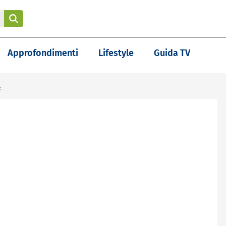
Approfondimenti
Lifestyle
Guida TV
E