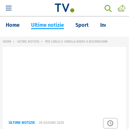
Home
Ultime notizie
Sport
Inchieste
HOME
ULTIME NOTIZIE
PER CARLO E CAMILLA ADDIO A BUCKINGHAM
ULTIME NOTIZIE
26 GIUGNO 2026