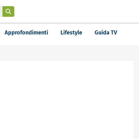
Approfondimenti
Lifestyle
Guida TV