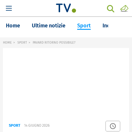
Home
Ultime notizie
Sport
Inchieste
HOME
SPORT
PAVARD RITORNO POSSIBILE?
SPORT
14 GIUGNO 2026