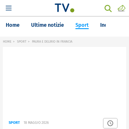
Home
Ultime notizie
Sport
Inchieste
HOME
SPORT
PAURA E DELIRIO IN FRANCIA
SPORT
18 MAGGIO 2026