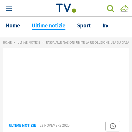
Home
Ultime notizie
Sport
Inchieste
HOME
ULTIME NOTIZIE
PASSA ALLE NAZIONI UNITE LA RISOLUZIONE USA SU GAZA
ULTIME NOTIZIE
23 NOVEMBRE 2025