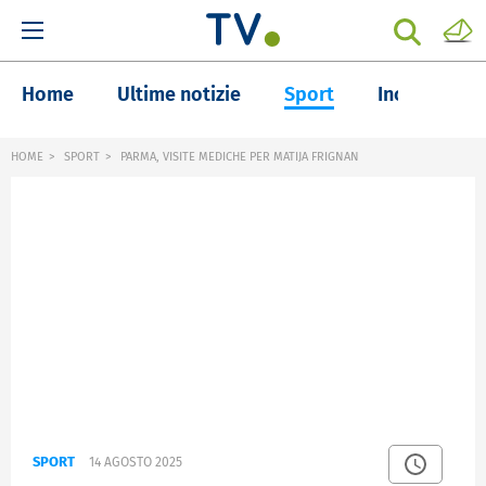
Home
Ultime notizie
Sport
Inchieste
HOME
SPORT
PARMA, VISITE MEDICHE PER MATIJA FRIGNAN
SPORT
14 AGOSTO 2025