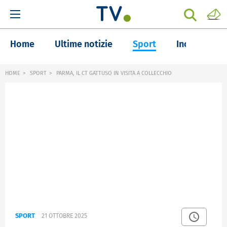
Home
Ultime notizie
Sport
Inchieste
HOME
SPORT
PARMA, IL CT GATTUSO IN VISITA A COLLECCHIO
SPORT
21 OTTOBRE 2025