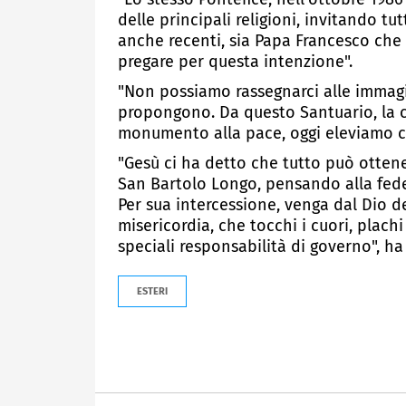
delle principali religioni, invitando tu
anche recenti, sia Papa Francesco che 
pregare per questa intenzione".
"Non possiamo rassegnarci alle immagi
propongono. Da questo Santuario, la 
monumento alla pace, oggi eleviamo co
"Gesù ci ha detto che tutto può ottene
San Bartolo Longo, pensando alla fede 
Per sua intercessione, venga dal Dio 
misericordia, che tocchi i cuori, plachi 
speciali responsabilità di governo", ha
ESTERI