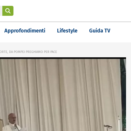
Approfondimenti
Lifestyle
Guida TV
ORTE, DA POMPEI PREGHIAMO PER PACE