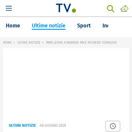
Home
Ultime notizie
Sport
Inchieste
HOME
ULTIME NOTIZIE
PAPA LEONE A MADRID: PACE RICHIEDE CORAGGIO
ULTIME NOTIZIE
08 GIUGNO 2026