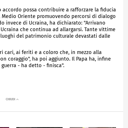
accordo possa contribuire a rafforzare la fiducia
 nel Medio Oriente promuovendo percorsi di dialogo
do invece di Ucraina, ha dichiarato: "Arrivano
 Ucraina che continua ad allargarsi. Tante vittime
e luoghi del patrimonio culturale devastati dalle
cari, ai feriti e a coloro che, in mezzo alla
on coraggio", ha poi aggiunto. Il Papa ha, infine
guerra - ha detto - finisca".