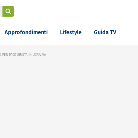
Approfondimenti
Lifestyle
Guida TV
 PER PACE GIUSTA IN UCRAINA