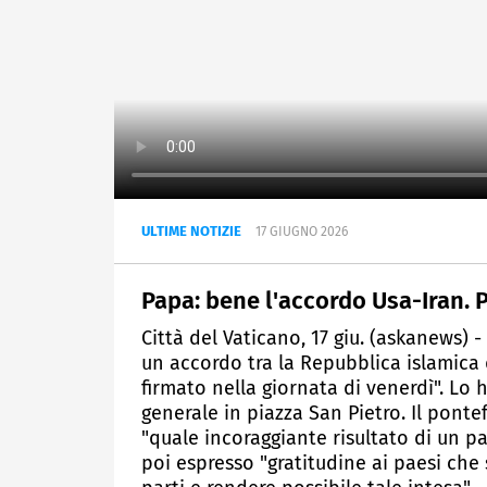
ULTIME NOTIZIE
17 GIUGNO 2026
Papa: bene l'accordo Usa-Iran. 
Città del Vaticano, 17 giu. (askanews) 
un accordo tra la Repubblica islamica d
firmato nella giornata di venerdì". Lo
generale in piazza San Pietro. Il pontef
"quale incoraggiante risultato di un p
poi espresso "gratitudine ai paesi che 