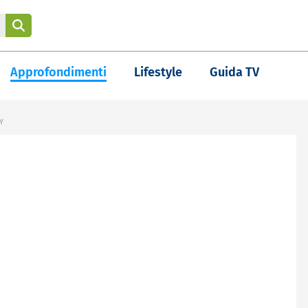
Approfondimenti
Lifestyle
Guida TV
Y