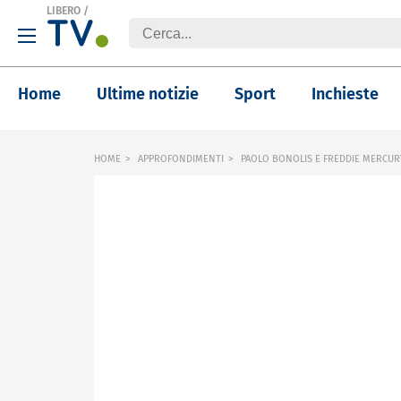
LIBERO
/
Home
Ultime notizie
Sport
Inchieste
HOME
APPROFONDIMENTI
PAOLO BONOLIS E FREDDIE MERCUR