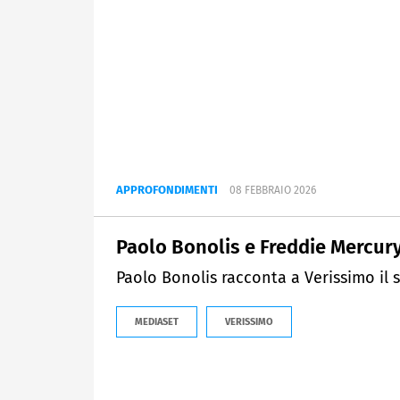
APPROFONDIMENTI
08 FEBBRAIO 2026
Paolo Bonolis e Freddie Mercur
Paolo Bonolis racconta a Verissimo il 
MEDIASET
VERISSIMO