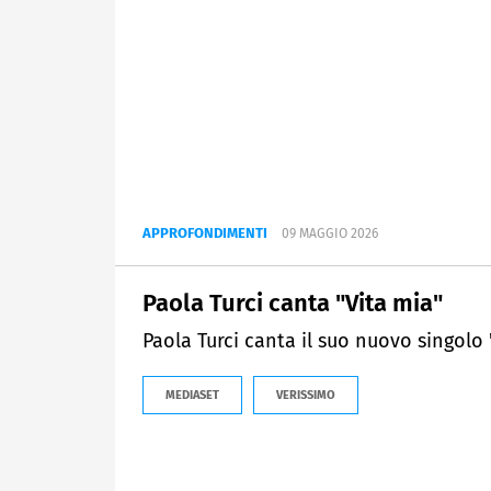
APPROFONDIMENTI
09 MAGGIO 2026
Paola Turci canta "Vita mia"
Paola Turci canta il suo nuovo singolo 
MEDIASET
VERISSIMO