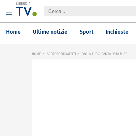
LIBERO
/
Home
Ultime notizie
Sport
Inchieste
HOME
APPROFONDIMENTI
PAOLA TURCI CANTA "VITA MIA"