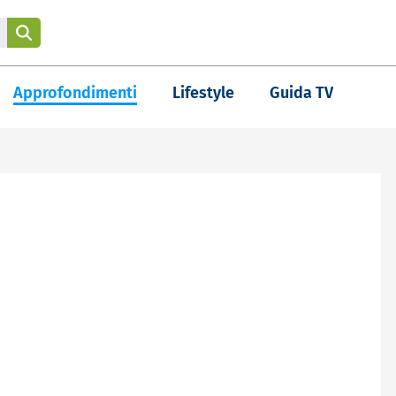
Approfondimenti
Lifestyle
Guida TV