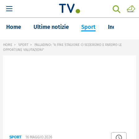
Home
Ultime notizie
Sport
Inchieste
HOME
SPORT
PALLADINO: "A FINE STAGIONE CI SEDEREMO E FAREMO LE
OPPORTUNE VALUTAZIONI"
SPORT
16 MAGGIO 2026