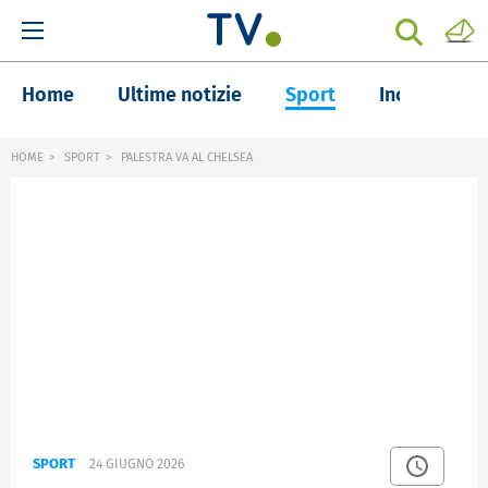
Home
Ultime notizie
Sport
Inchieste
HOME
SPORT
PALESTRA VA AL CHELSEA
SPORT
24 GIUGNO 2026