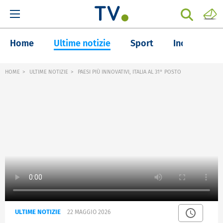
Home
Ultime notizie
Sport
Inchieste
HOME
ULTIME NOTIZIE
PAESI PIÙ INNOVATIVI, ITALIA AL 31° POSTO
ULTIME NOTIZIE
22 MAGGIO 2026