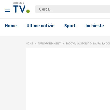
LIBERO
/
Home
Ultime notizie
Sport
Inchieste
HOME
APPROFONDIMENTI
PADOVA, LA STORIA DI LAURA, LA D