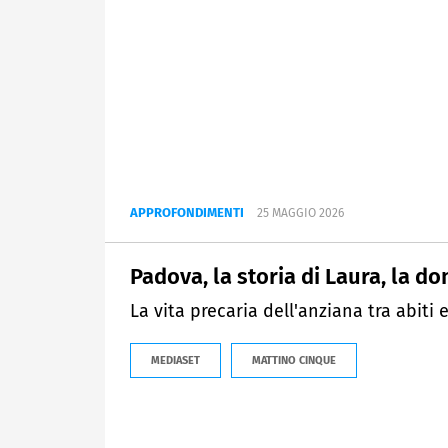
APPROFONDIMENTI
25 MAGGIO 2026
Padova, la storia di Laura, la d
La vita precaria dell'anziana tra abiti 
MEDIASET
MATTINO CINQUE