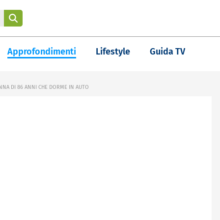
Approfondimenti
Lifestyle
Guida TV
ONNA DI 86 ANNI CHE DORME IN AUTO