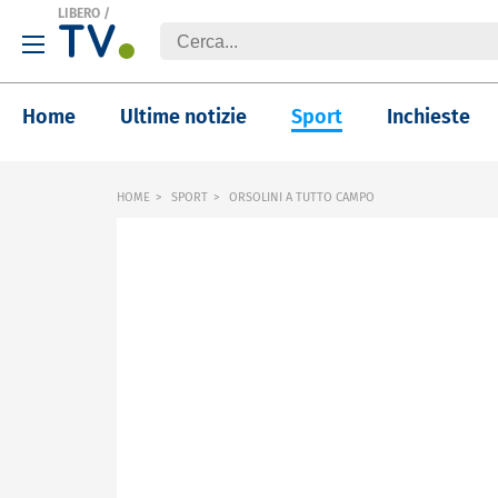
LIBERO
/
Home
Ultime notizie
Sport
Inchieste
HOME
SPORT
ORSOLINI A TUTTO CAMPO