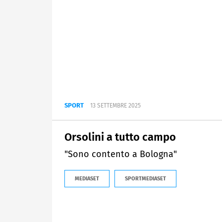
SPORT
13 SETTEMBRE 2025
Orsolini a tutto campo
"Sono contento a Bologna"
MEDIASET
SPORTMEDIASET