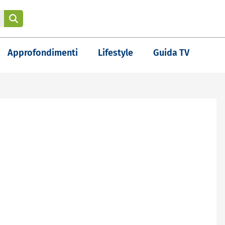
Approfondimenti
Lifestyle
Guida TV