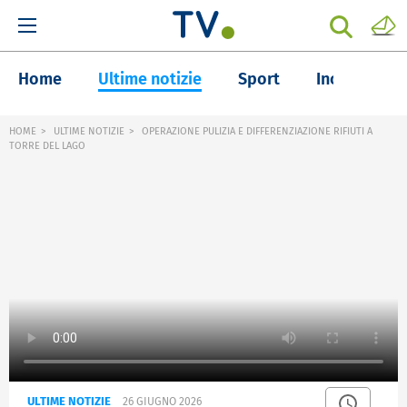
Home
Ultime notizie
Sport
Inchieste
HOME
ULTIME NOTIZIE
OPERAZIONE PULIZIA E DIFFERENZIAZIONE RIFIUTI A
TORRE DEL LAGO
ULTIME NOTIZIE
26 GIUGNO 2026