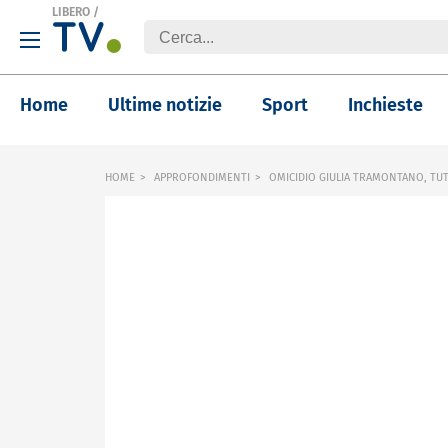
LIBERO
/
Home
Ultime notizie
Sport
Inchieste
HOME
APPROFONDIMENTI
OMICIDIO GIULIA TRAMONTANO, TUTT