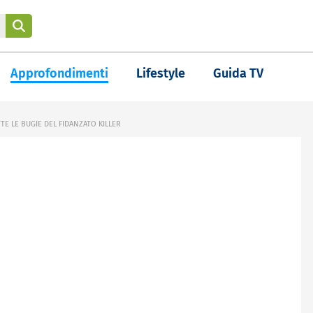
Approfondimenti
Lifestyle
Guida TV
E LE BUGIE DEL FIDANZATO KILLER