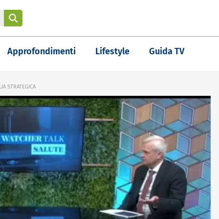
Approfondimenti
Lifestyle
Guida TV
LIA STRATEGICA