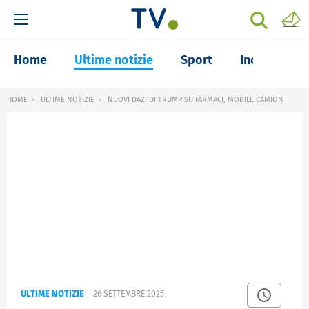
Home
Ultime notizie
Sport
Inchieste
HOME
ULTIME NOTIZIE
NUOVI DAZI DI TRUMP SU FARMACI, MOBILI, CAMION
ULTIME NOTIZIE
26 SETTEMBRE 2025