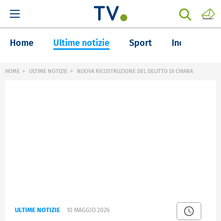
Home
Ultime notizie
Sport
Inchieste
HOME
ULTIME NOTIZIE
NUOVA RICOSTRUZIONE DEL DELITTO DI CHIARA
ULTIME NOTIZIE
10 MAGGIO 2026