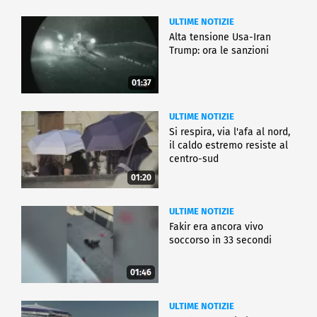
ULTIME NOTIZIE
Alta tensione Usa-Iran
Trump: ora le sanzioni
01:37
ULTIME NOTIZIE
Si respira, via l'afa al nord,
il caldo estremo resiste al
centro-sud
01:20
ULTIME NOTIZIE
Fakir era ancora vivo
soccorso in 33 secondi
01:46
ULTIME NOTIZIE