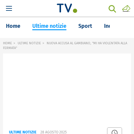
Home
Ultime notizie
Sport
Inchieste
HOME
ULTIME NOTIZIE
NUOVA ACCUSA AL GAMBIANO, "MI HA VIOLENTATA ALLA
FERMATA"
ULTIME NOTIZIE
28 AGOSTO 2025