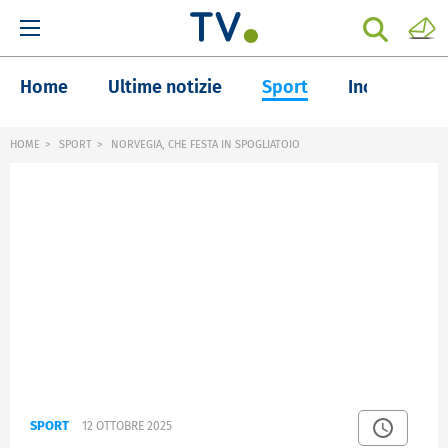
Home
Ultime notizie
Sport
Inchieste
HOME
SPORT
NORVEGIA, CHE FESTA IN SPOGLIATOIO
SPORT
12 OTTOBRE 2025