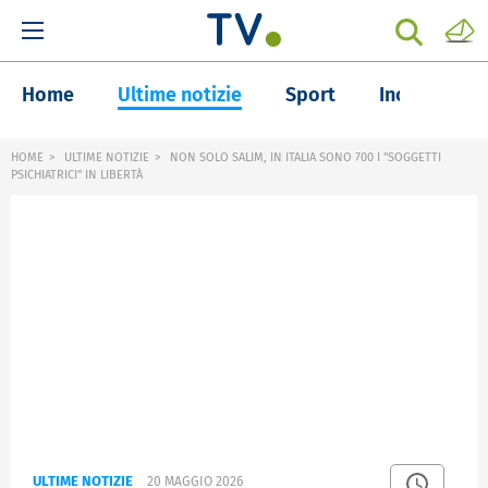
Home
Ultime notizie
Sport
Inchieste
HOME
ULTIME NOTIZIE
NON SOLO SALIM, IN ITALIA SONO 700 I "SOGGETTI
PSICHIATRICI" IN LIBERTÀ
ULTIME NOTIZIE
20 MAGGIO 2026