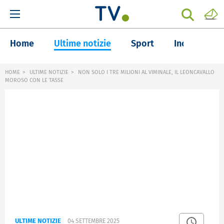
Home
Ultime notizie
Sport
Inchieste
HOME
ULTIME NOTIZIE
NON SOLO I TRE MILIONI AL VIMINALE, IL LEONCAVALLO
MOROSO CON LE TASSE
ULTIME NOTIZIE
04 SETTEMBRE 2025