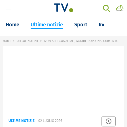
Home
Ultime notizie
Sport
Inchieste
HOME
ULTIME NOTIZIE
NON SI FERMA ALL'ALT, MUORE DOPO INSEGUIMENTO
ULTIME NOTIZIE
02 LUGLIO 2026