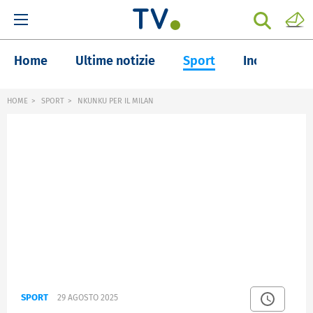
Home
Ultime notizie
Sport
Inchieste
HOME
SPORT
NKUNKU PER IL MILAN
SPORT
29 AGOSTO 2025