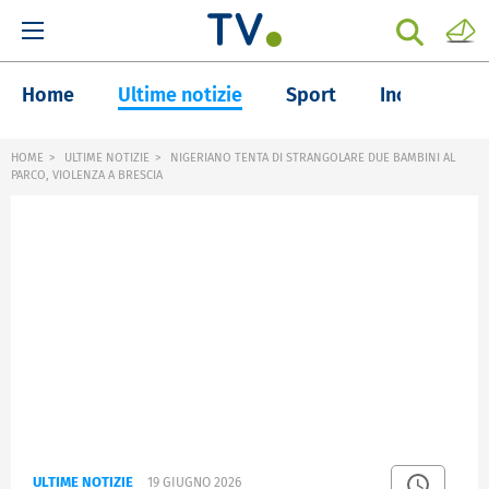
Home
Ultime notizie
Sport
Inchieste
HOME
ULTIME NOTIZIE
NIGERIANO TENTA DI STRANGOLARE DUE BAMBINI AL
PARCO, VIOLENZA A BRESCIA
ULTIME NOTIZIE
19 GIUGNO 2026