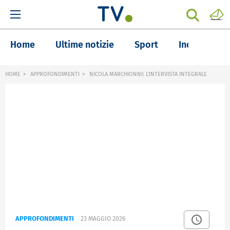
Home
Ultime notizie
Sport
Inchieste
HOME
APPROFONDIMENTI
NICOLA MARCHIONNI: L'INTERVISTA INTEGRALE
APPROFONDIMENTI
23 MAGGIO 2026