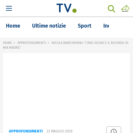
Home
Ultime notizie
Sport
Inchieste
HOME
APPROFONDIMENTI
NICOLA MARCHIONNI: "I MIEI SOGNI E IL RICORDO DI
MIA MADRE"
APPROFONDIMENTI
23 MAGGIO 2026