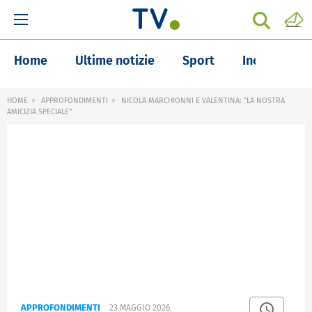
Home
Ultime notizie
Sport
Inchieste
HOME
APPROFONDIMENTI
NICOLA MARCHIONNI E VALENTINA: "LA NOSTRA
AMICIZIA SPECIALE"
APPROFONDIMENTI
23 MAGGIO 2026