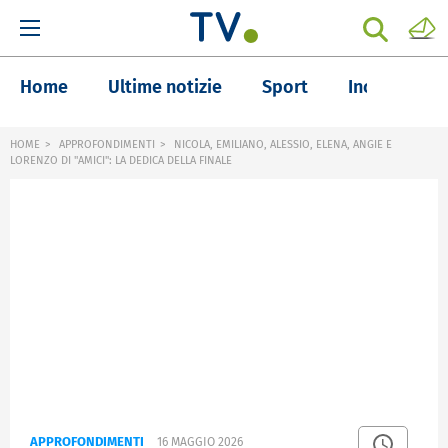
Home
Ultime notizie
Sport
Inchieste
HOME
APPROFONDIMENTI
NICOLA, EMILIANO, ALESSIO, ELENA, ANGIE E
LORENZO DI "AMICI": LA DEDICA DELLA FINALE
APPROFONDIMENTI
16 MAGGIO 2026