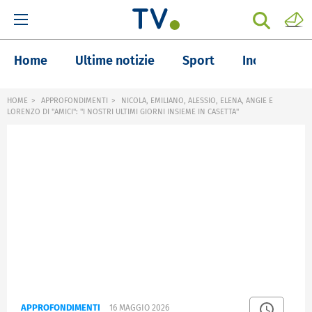
Home
Ultime notizie
Sport
Inchieste
HOME
APPROFONDIMENTI
NICOLA, EMILIANO, ALESSIO, ELENA, ANGIE E
LORENZO DI "AMICI": "I NOSTRI ULTIMI GIORNI INSIEME IN CASETTA"
APPROFONDIMENTI
16 MAGGIO 2026