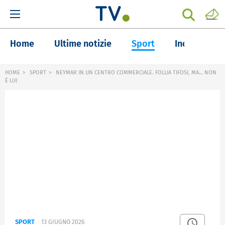
Home
Ultime notizie
Sport
Inchieste
HOME
SPORT
NEYMAR IN UN CENTRO COMMERCIALE. FOLLIA TIFOSI, MA… NON
È LUI
SPORT
13 GIUGNO 2026