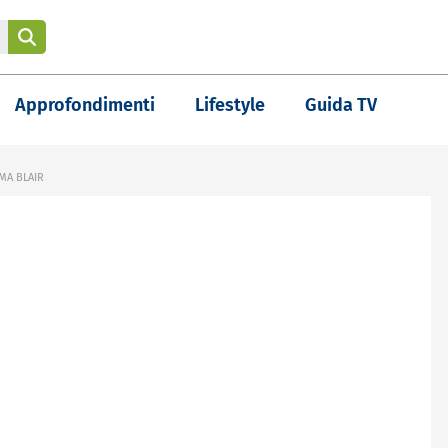
Approfondimenti
Lifestyle
Guida TV
MA BLAIR