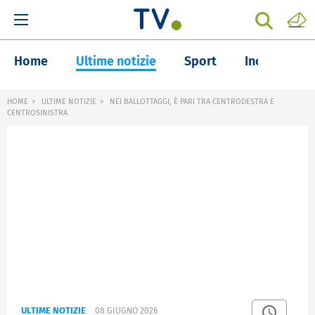
Home
Ultime notizie
Sport
Inchieste
HOME
ULTIME NOTIZIE
NEI BALLOTTAGGI, È PARI TRA CENTRODESTRA E
CENTROSINISTRA
ULTIME NOTIZIE
08 GIUGNO 2026