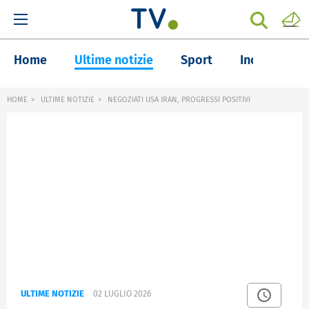
Home
Ultime notizie
Sport
Inchieste
HOME
ULTIME NOTIZIE
NEGOZIATI USA IRAN, PROGRESSI POSITIVI
ULTIME NOTIZIE
02 LUGLIO 2026