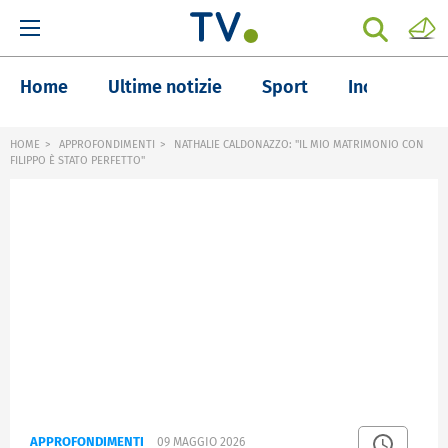
Home
Ultime notizie
Sport
Inchieste
HOME
APPROFONDIMENTI
NATHALIE CALDONAZZO: "IL MIO MATRIMONIO CON
FILIPPO È STATO PERFETTO"
APPROFONDIMENTI
09 MAGGIO 2026