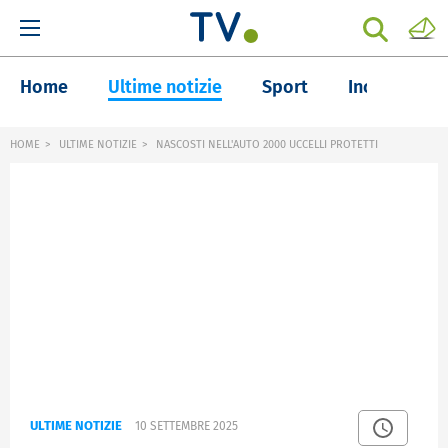
Home
Ultime notizie
Sport
Inchieste
HOME
ULTIME NOTIZIE
NASCOSTI NELL'AUTO 2000 UCCELLI PROTETTI
ULTIME NOTIZIE
10 SETTEMBRE 2025