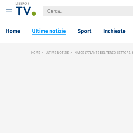
LIBERO
/
Home
Ultime notizie
Sport
Inchieste
HOME
ULTIME NOTIZIE
NASCE L'ATLANTE DEL TERZO SETTORE, M