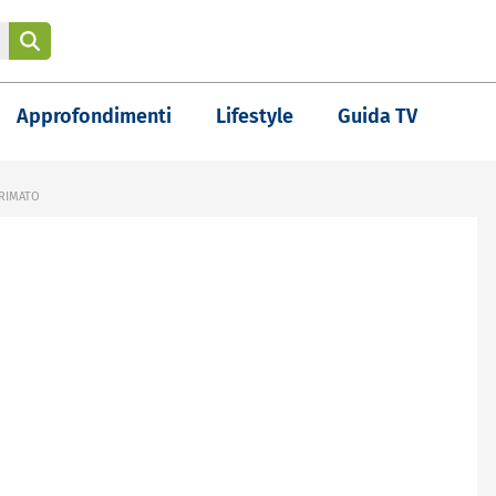
Approfondimenti
Lifestyle
Guida TV
PRIMATO