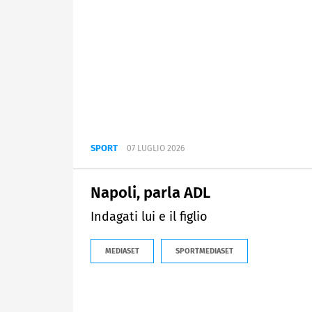
SPORT
07 LUGLIO 2026
Napoli, parla ADL
Indagati lui e il figlio
MEDIASET
SPORTMEDIASET