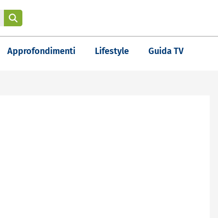
Approfondimenti
Lifestyle
Guida TV