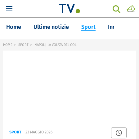
Home
Ultime notizie
Sport
Inchieste
HOME
SPORT
NAPOLI, LA VOLATA DEL GOL
SPORT
23 MAGGIO 2026